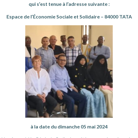
qui s’est tenue à l’adresse suivante :
Espace de l’Économie Sociale et Solidaire – 84000 TATA
à la date du dimanche 05 mai 2024