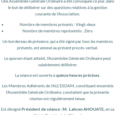
Une Assemblée Générale Ordinaire a été convoquée ce jour, dans
le but de délibérer sur des questions relatives à la gestion
courante de l’Association.
Nombre de membres présents : Vingt-deux
Nombre de membres représentés : Zéro
Un bordereau de présence, qui a été signé par tous les membres
présents, est annexé au présent procès-verbal.
Le quorum étant atteint, l’Assemblée Générale Ordinaire peut
valablement délibérer.
La séance est ouverte à
quinze heures précises
.
Les Membres Adhérents de l’ALCESDAM, constituant ensemble
l’Assemblée Générale Ordinaire, constatent que la présente
réunion est régulièrement tenue.
Est désigné
Président de séance
:
M. Lahcen AHOUATE,
en sa