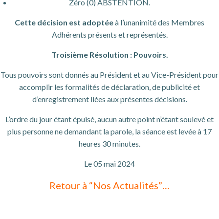
Zéro (0) ABSTENTION.
Cette décision est adoptée
à l’unanimité des Membres
Adhérents présents et représentés.
Troisième Résolution : Pouvoirs.
Tous pouvoirs sont donnés au Président et au Vice-Président pour
accomplir les formalités de déclaration, de publicité et
d’enregistrement liées aux présentes décisions.
L’ordre du jour étant épuisé, aucun autre point n’étant soulevé et
plus personne ne demandant la parole, la séance est levée à 17
heures 30 minutes.
Le 05 mai 2024
Retour à “Nos Actualités”…