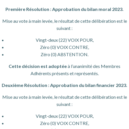
Première Résolution : Approbation du bilan moral 2023.
Mise au vote à main levée, le résultat de cette délibération est le
suivant :
Vingt-deux (22) VOIX POUR,
Zéro (0) VOIX CONTRE,
Zéro (0) ABSTENTION.
Cette décision est adoptée
à l’unanimité des Membres
Adhérents présents et représentés.
Deuxième Résolution : Approbation du bilan financier 2023.
Mise au vote à main levée, le résultat de cette délibération est le
suivant :
Vingt-deux (22) VOIX POUR,
Zéro (0) VOIX CONTRE,