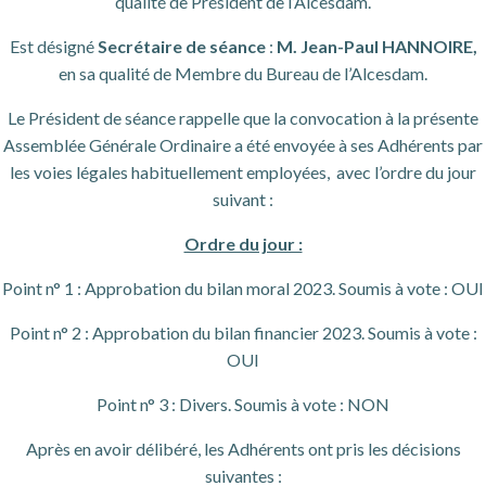
qualité de Président de l’Alcesdam.
Est désigné
Secrétaire de séance
:
M. Jean-Paul HANNOIRE,
en sa qualité de Membre du Bureau de l’Alcesdam.
Le Président de séance rappelle que la convocation à la présente
Assemblée Générale Ordinaire a été envoyée à ses Adhérents par
les voies légales habituellement employées, avec l’ordre du jour
suivant :
Ordre du jour :
Point n° 1 : Approbation du bilan moral 2023. Soumis à vote : OUI
Point n° 2 : Approbation du bilan financier 2023. Soumis à vote :
OUI
Point n° 3 : Divers. Soumis à vote : NON
Après en avoir délibéré, les Adhérents ont pris les décisions
suivantes :