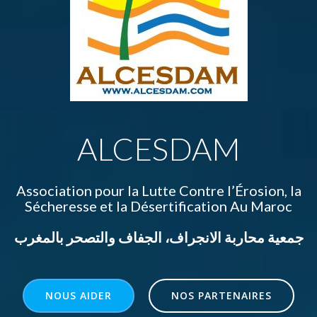
ALCESDAM
Association pour la Lutte Contre l’Érosion, la
Sécheresse et la Désertification Au Maroc
جمعية محاربة الانجراف، الجفاف والتصحر بالمغرب
NOUS AIDER
NOS PARTENAIRES