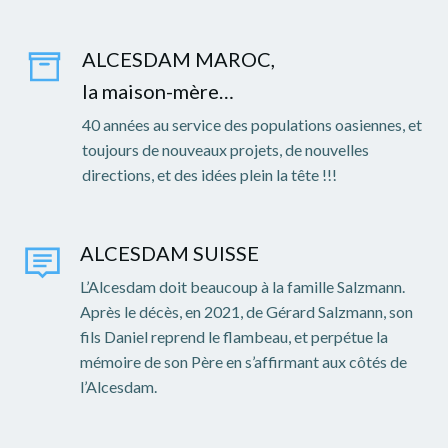
ALCESDAM MAROC,
la maison-mère…
40 années au service des populations oasiennes, et
toujours de nouveaux projets, de nouvelles
directions, et des idées plein la tête !!!
ALCESDAM SUISSE
L’Alcesdam doit beaucoup à la famille Salzmann.
Après le décès, en 2021, de Gérard Salzmann, son
fils Daniel reprend le flambeau, et perpétue la
mémoire de son Père en s’affirmant aux côtés de
l’Alcesdam.