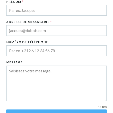
PRÉNOM
*
ADRESSE DE MESSAGERIE
*
NUMÉRO DE TÉLÉPHONE
MESSAGE
0 / 180