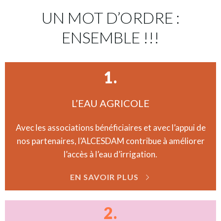
UN MOT D’ORDRE :
ENSEMBLE !!!
1.
L’EAU AGRICOLE
Avec les associations bénéficiaires et avec l’appui de
nos partenaires, l’ALCESDAM contribue à améliorer
l’accès à l’eau d’irrigation.
EN SAVOIR PLUS
2.