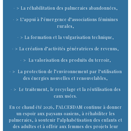
La réhabilitation des palmeraies abandonnées,
· >
L’appui à l’émergence d’associations féminines
· >
rurales,
La formation et la vulgarisation technique,
· >
La création d’activités génératrices de revenus,
· >
La valorisation des produits du terroir,
· >
La protection de l’environnement par l’utilisation
· >
des énergies nouvelles et renouvelables,
Le traitement, le recyclage et la réutilisation des
· >
eaux usées.
En ce chaud été 2026, l’ALCESDAM continue à donner
un espoir aux paysans oasiens, à réhabiliter les
palmeraies, à soutenir l’alphabétisation des enfants et
des adultes et à offrir aux femmes des projets leur