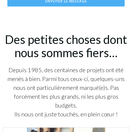
ENVOYER LE MESSAGE
Des petites choses dont
nous sommes fiers…
Depuis 1985, des centaines de projets ont été
menés à bien. Parmi tous ceux-ci, quelques-uns
nous ont particulièrement marqué(e)s. Pas
forcément les plus grands, ni les plus gros
budgets.
Ils nous ont juste touchés, en plein cœur !