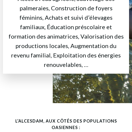
palmeraies, Construction de foyers
féminins, Achats et suivi d’élevages
familiaux, Éducation préscolaire et
formation des animatrices, Valorisation des
productions locales, Augmentation du
revenu familial, Exploitation des énergies
renouvelables, …
L’ALCESDAM, AUX CÔTÉS DES POPULATIONS
OASIENNES :