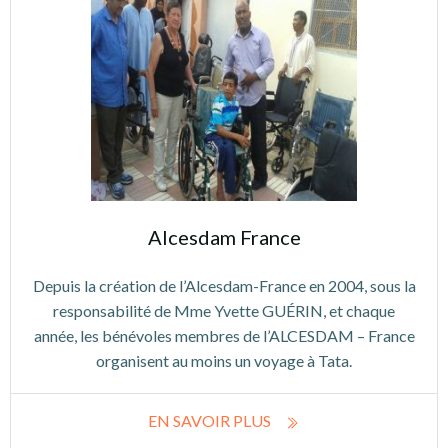
Alcesdam France
Depuis la création de l’Alcesdam-France en 2004, sous la
responsabilité de Mme Yvette GUÉRIN, et chaque
année, les bénévoles membres de l’ALCESDAM – France
organisent au moins un voyage à Tata.
EN SAVOIR PLUS