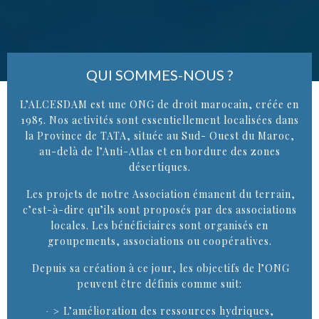
QUI SOMMES-NOUS ?
L’ALCESDAM est une ONG de droit marocain, créée en
1985. Nos activités sont essentiellement localisées dans
la Province de TATA, située au Sud- Ouest du Maroc,
au-delà de l’Anti-Atlas et en bordure des zones
désertiques.
Les projets de notre Association émanent du terrain,
c’est-à-dire qu’ils sont proposés par des associations
locales. Les bénéficiaires sont organisés en
groupements, associations ou coopératives.
Depuis sa création à ce jour, les objectifs de l’ONG
peuvent être définis comme suit:
L’amélioration des ressources hydriques,
· >