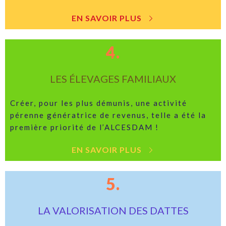
EN SAVOIR PLUS
4.
LES ÉLEVAGES FAMILIAUX
Créer, pour les plus démunis, une activité
pérenne génératrice de revenus, telle a été la
première priorité de l’ALCESDAM !
EN SAVOIR PLUS
5.
LA VALORISATION DES DATTES