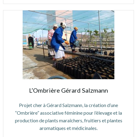
L’Ombrière Gérard Salzmann
Projet cher à Gérard Salzmann, la création d’une
“Ombrière” associative féminine pour l’élevage et la
production de plants maraîchers, fruitiers et plantes
aromatiques et médicinales.