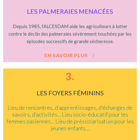
LES PALMERAIES MENACÉES
Depuis 1985, l‘ALCESDAM aide les agriculteurs à lutter
contre le déclin des palmeraies sévèrement touchées par les
épisodes successifs de grande sécheresse.
EN SAVOIR PLUS
3.
LES FOYERS FÉMININS
Lieu de rencontres, d’apprentissages, d’échanges de
savoirs, d’activités… Lieu socio-éducatif pour les
femmes oasiennes… Lieu de préscolarisation pour les
jeunes enfants…