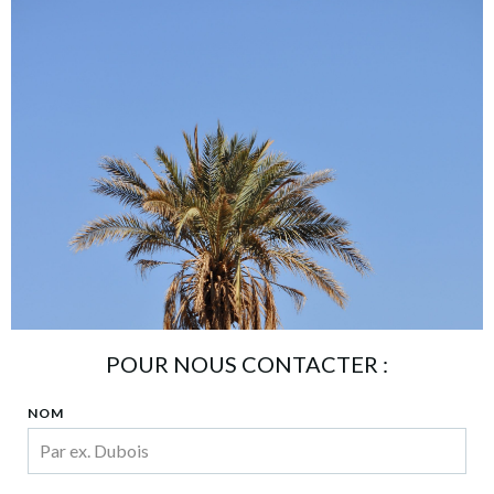
POUR NOUS CONTACTER :
NOM