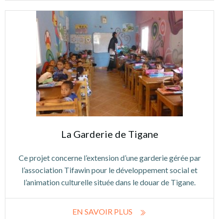
La Garderie de Tigane
Ce projet concerne l’extension d’une garderie gérée par
l’association Tifawin pour le développement social et
l’animation culturelle située dans le douar de Tigane.
EN SAVOIR PLUS