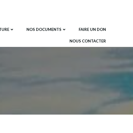
TURE
NOS DOCUMENTS
FAIRE UN DON
NOUS CONTACTER