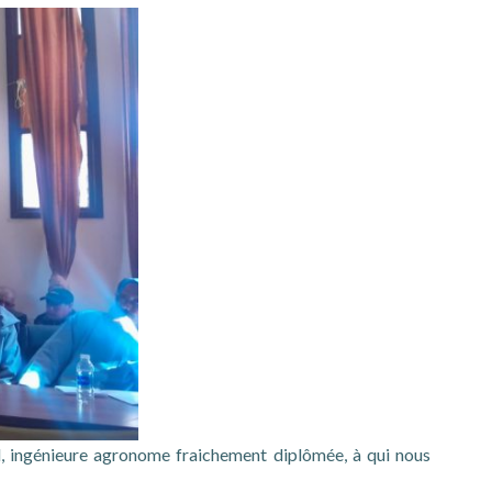
ud, ingénieure agronome fraichement diplômée, à qui nous