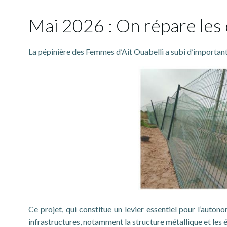
Mai 2026 : On répare les 
La pépinière des Femmes d’Ait Ouabelli a subi d’importants
Ce projet, qui constitue un levier essentiel pour l’aut
infrastructures, notamment la structure métallique et les