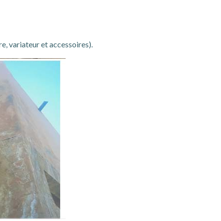
, variateur et accessoires).