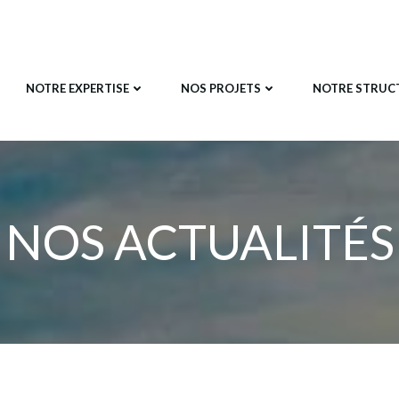
NOTRE EXPERTISE
NOS PROJETS
NOTRE STRUC
NOS ACTUALITÉS