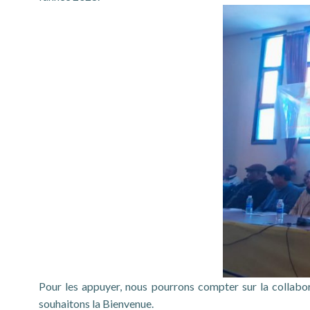
Pour les appuyer, nous pourrons compter sur la collabor
souhaitons la Bienvenue.