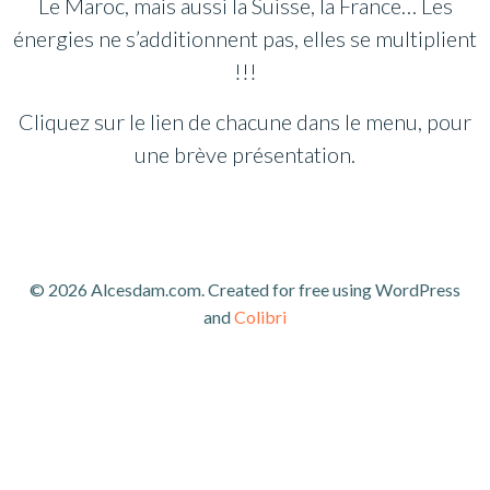
Le Maroc, mais aussi la Suisse, la France… Les
énergies ne s’additionnent pas, elles se multiplient
!!!
Cliquez sur le lien de chacune dans le menu, pour
une brève présentation.
© 2026 Alcesdam.com. Created for free using WordPress
and
Colibri