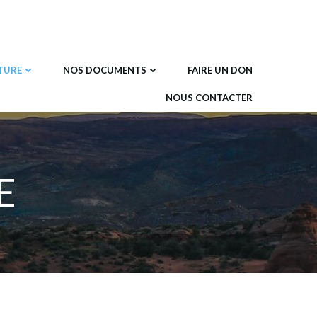
TURE
NOS DOCUMENTS
FAIRE UN DON
NOUS CONTACTER
E