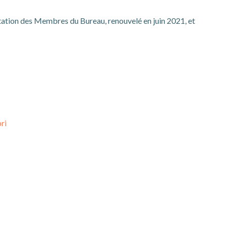
sentation des Membres du Bureau, renouvelé en juin 2021, et
ri