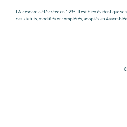
L’Alcesdam a été créée en 1985. Il est bien évident que sa 
des statuts, modifiés et complétés, adoptés en Assemblée
©